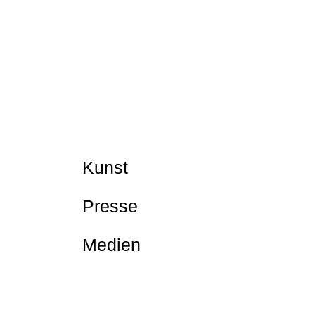
Kunst
Presse
Medien