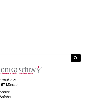
ermühle 50
157 Münster
Kontakt
Anfahrt