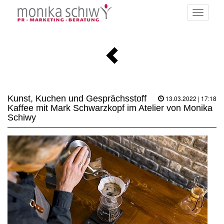
Toggle
navigati
Kunst, Kuchen und Gesprächsstoff
13.03.2022 | 17:18
Kaffee mit Mark Schwarzkopf im Atelier von Monika
Schiwy