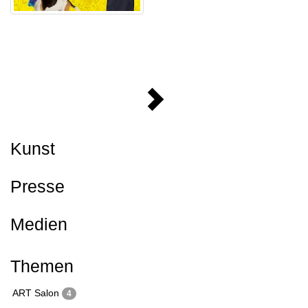
Kunst
Presse
Medien
Themen
ART Salon
4