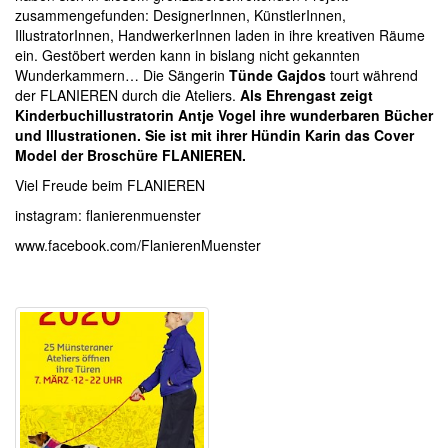
zusammengefunden: DesignerInnen, KünstlerInnen,
IllustratorInnen, HandwerkerInnen laden in ihre kreativen Räume
ein. Gestöbert werden kann in bislang nicht gekannten
Wunderkammern… Die Sängerin
Tünde Gajdos
tourt während
der FLANIEREN durch die Ateliers.
Als Ehrengast zeigt
Kinderbuchillustratorin Antje Vogel ihre wunderbaren Bücher
und Illustrationen.
Sie ist mit ihrer Hündin Karin das Cover
Model der Broschüre FLANIEREN.
Viel Freude beim
FLANIEREN
instagram: flanierenmuenster
www.facebook.com/FlanierenMuenster