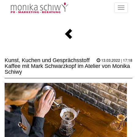
Toggle
navigati
Kunst, Kuchen und Gesprächsstoff
13.03.2022 | 17:18
Kaffee mit Mark Schwarzkopf im Atelier von Monika
Schiwy