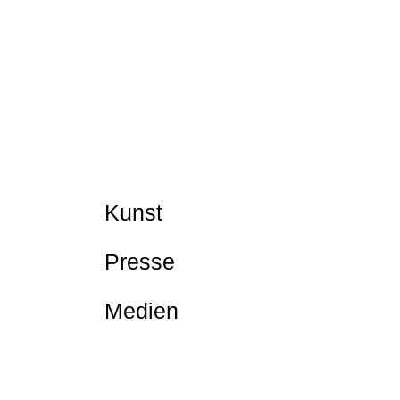
Kunst
Presse
Medien