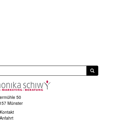
ermühle 50
157 Münster
Kontakt
Anfahrt