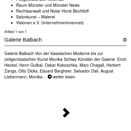
Raum Münster und Münster News
Rechtsanwalt und Notar Horst Bechtloff
Salonkunst – Malerei
Visionen e.V. Unternehmerinnennetz
Artikel 1 von 1
Galerie Balbach
Galerie Balbach Von der klassischen Moderne bis zur
zeitgenössischen Kunst Monika Schiwy Künstler der Galerie: Erich
Heckel, Henri Guibal, Oskar Kokoschka, Marc Chagall, Herbert
Zangs, Otto Dicks, Eduard Bargheer, Salvador Dali, August
Liebermann, Monika…
weiter lesen